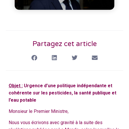
Partagez cet article
Objet :
Urgence d’une politique indépendante et
cohérente sur les pesticides, la santé publique et
l’eau potable
Monsieur le Premier Ministre,
Nous vous écrivons avec gravité à la suite des