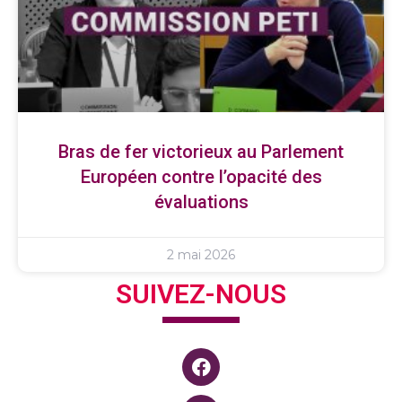
Bras de fer victorieux au Parlement
Européen contre l’opacité des
évaluations
2 mai 2026
SUIVEZ-NOUS