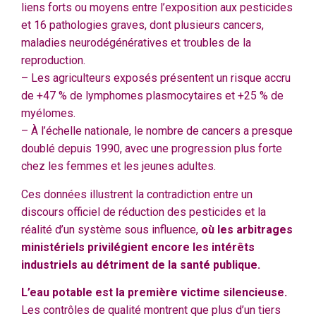
liens forts ou moyens entre l’exposition aux pesticides
et 16 pathologies graves, dont plusieurs cancers,
maladies neurodégénératives et troubles de la
reproduction.
– Les agriculteurs exposés présentent un risque accru
de +47 % de lymphomes plasmocytaires et +25 % de
myélomes.
– À l’échelle nationale, le nombre de cancers a presque
doublé depuis 1990, avec une progression plus forte
chez les femmes et les jeunes adultes.
Ces données illustrent la contradiction entre un
discours officiel de réduction des pesticides et la
réalité d’un système sous influence,
où les arbitrages
ministériels privilégient encore les intérêts
industriels au détriment de la santé publique.
L’eau potable est la première victime silencieuse.
Les contrôles de qualité montrent que plus d’un tiers