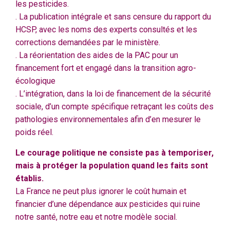
les pesticides.
. La publication intégrale et sans censure du rapport du
HCSP, avec les noms des experts consultés et les
corrections demandées par le ministère.
. La réorientation des aides de la PAC pour un
financement fort et engagé dans la transition agro-
écologique
. L’intégration, dans la loi de financement de la sécurité
sociale, d’un compte spécifique retraçant les coûts des
pathologies environnementales afin d’en mesurer le
poids réel.
Le courage politique ne consiste pas à temporiser,
mais à protéger la population quand les faits sont
établis.
La France ne peut plus ignorer le coût humain et
financier d’une dépendance aux pesticides qui ruine
notre santé, notre eau et notre modèle social.