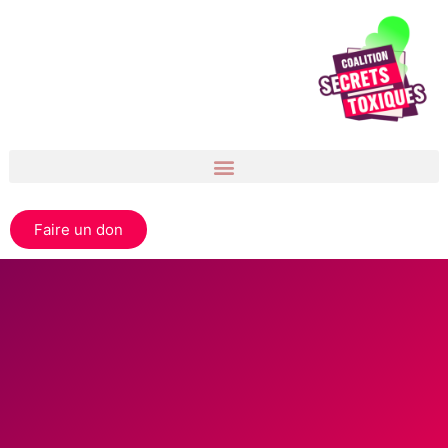
Faire un don