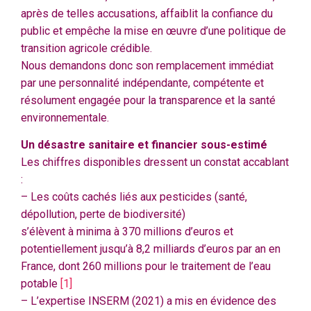
après de telles accusations, affaiblit la confiance du
public et empêche la mise en œuvre d’une politique de
transition agricole crédible.
Nous demandons donc son remplacement immédiat
par une personnalité indépendante, compétente et
résolument engagée pour la transparence et la santé
environnementale.
Un désastre sanitaire et financier sous-estimé
Les chiffres disponibles dressent un constat accablant
:
– Les coûts cachés liés aux pesticides (santé,
dépollution, perte de biodiversité)
s’élèvent à minima à 370 millions d’euros et
potentiellement jusqu’à 8,2 milliards d’euros par an en
France, dont 260 millions pour le traitement de l’eau
potable
[1]
– L’expertise INSERM (2021) a mis en évidence des