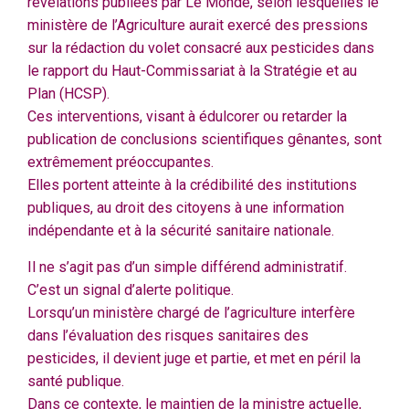
révélations publiées par Le Monde, selon lesquelles le
ministère de l’Agriculture aurait exercé des pressions
sur la rédaction du volet consacré aux pesticides dans
le rapport du Haut-Commissariat à la Stratégie et au
Plan (HCSP).
Ces interventions, visant à édulcorer ou retarder la
publication de conclusions scientifiques gênantes, sont
extrêmement préoccupantes.
Elles portent atteinte à la crédibilité des institutions
publiques, au droit des citoyens à une information
indépendante et à la sécurité sanitaire nationale.
Il ne s’agit pas d’un simple différend administratif.
C’est un signal d’alerte politique.
Lorsqu’un ministère chargé de l’agriculture interfère
dans l’évaluation des risques sanitaires des
pesticides, il devient juge et partie, et met en péril la
santé publique.
Dans ce contexte, le maintien de la ministre actuelle,