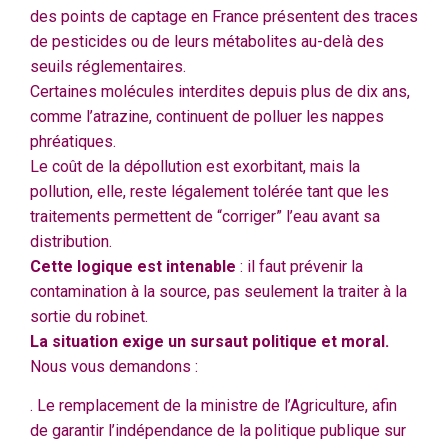
des points de captage en France présentent des traces
de pesticides ou de leurs métabolites au-delà des
seuils réglementaires.
Certaines molécules interdites depuis plus de dix ans,
comme l’atrazine, continuent de polluer les nappes
phréatiques.
Le coût de la dépollution est exorbitant, mais la
pollution, elle, reste légalement tolérée tant que les
traitements permettent de “corriger” l’eau avant sa
distribution.
Cette logique est intenable
: il faut prévenir la
contamination à la source, pas seulement la traiter à la
sortie du robinet.
La situation exige un sursaut politique et moral.
Nous vous demandons :
. Le remplacement de la ministre de l’Agriculture, afin
de garantir l’indépendance de la politique publique sur