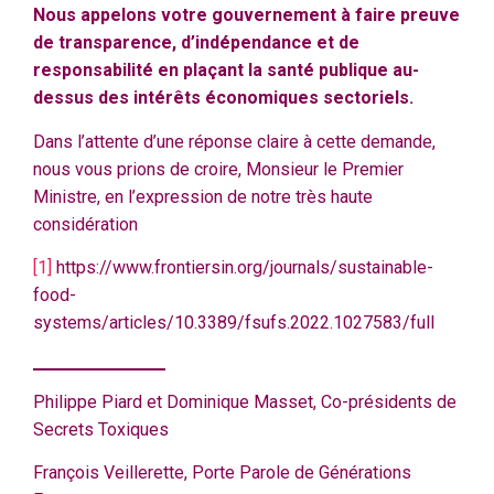
Nous appelons votre gouvernement à faire preuve
de transparence, d’indépendance et de
responsabilité en plaçant la santé publique au-
dessus des intérêts économiques sectoriels.
Dans l’attente d’une réponse claire à cette demande,
nous vous prions de croire, Monsieur le Premier
Ministre, en l’expression de notre très haute
considération
[1]
https://www.frontiersin.org/journals/sustainable-
food-
systems/articles/10.3389/fsufs.2022.1027583/full
Philippe Piard et Dominique Masset, Co-présidents de
Secrets Toxiques
François Veillerette, Porte Parole de Générations