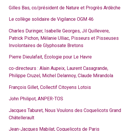
Gilles Bas, co/président de Nature et Progrès Ardèche
Le collège solidaire de Vigilance OGM 46
Charles Duringer, Isabelle Georges, Jil Quillevere,
Patrick Pichon, Mélanie Ulliac, Pisseurs et Pisseuses
Involontaires de Glyphosate Bretons
Pierre Dieulafait, Écologie pour Le Havre
co-directeurs : Alain Aupeix, Laurent Casagrande,
Philippe Cruzel, Michel Delannoy, Claude Mirandola
François Gillet, Collectif Citoyens Lotois
John Philipot, ANPER-TOS
Jacques Taburet, Nous Voulons des Coquelicots Grand
Châtellerault
Jean-Jacques Mabilat, Coquelicots de Paris