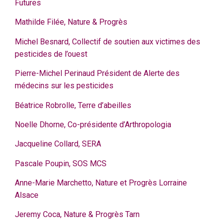
Futures
Mathilde Filée, Nature & Progrès
Michel Besnard, Collectif de soutien aux victimes des
pesticides de l’ouest
Pierre-Michel Perinaud Président de Alerte des
médecins sur les pesticides
Béatrice Robrolle, Terre d’abeilles
Noelle Dhorne, Co-présidente d’Arthropologia
Jacqueline Collard, SERA
Pascale Poupin, SOS MCS
Anne-Marie Marchetto, Nature et Progrès Lorraine
Alsace
Jeremy Coca, Nature & Progrès Tarn