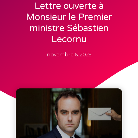
Lettre ouverte à
Monsieur le Premier
ministre Sébastien
Lecornu
novembre 6, 2025